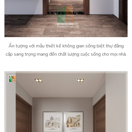
Ấn tượng với mẫu thiết kế không gian sống biệt thự đẳng
cấp sang trọng mang đến chất lượng cuộc sống cho mọi nhà.