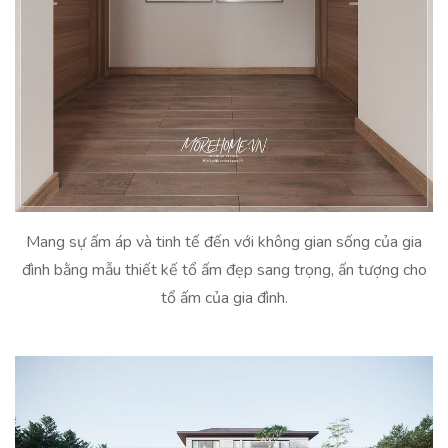
Mang sự ấm áp và tinh tế đến với không gian sống của gia
đình bằng mẫu thiết kế tổ ấm đẹp sang trọng, ấn tượng cho
tổ ấm của gia đình.