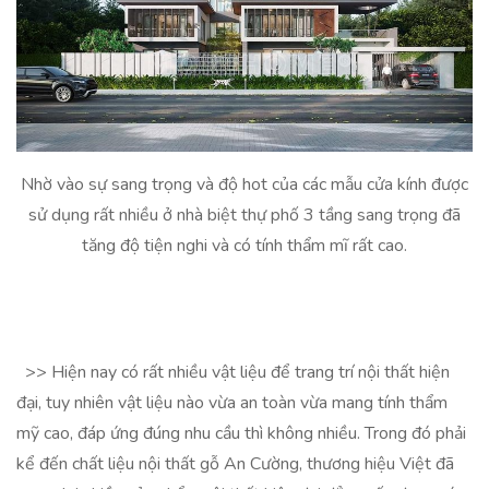
Nhờ vào sự sang trọng và độ hot của các mẫu cửa kính được
sử dụng rất nhiều ở nhà biệt thự phố 3 tầng sang trọng đã
tăng độ tiện nghi và có tính thẩm mĩ rất cao.
>> Hiện nay có rất nhiều vật liệu để trang trí nội thất hiện
đại, tuy nhiên vật liệu nào vừa an toàn vừa mang tính thẩm
mỹ cao, đáp ứng đúng nhu cầu thì không nhiều. Trong đó phải
kể đến chất liệu nội thất gỗ An Cường, thương hiệu Việt đã