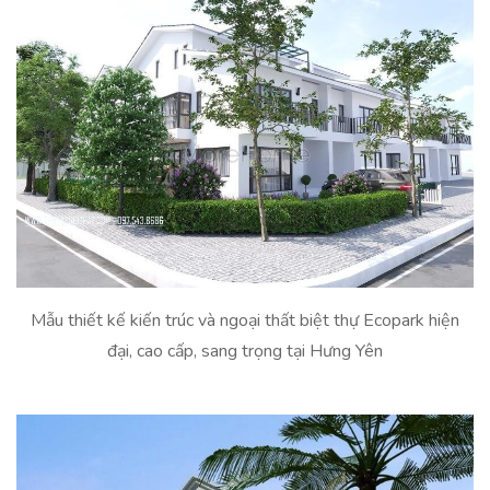
Mẫu thiết kế kiến trúc và ngoại thất biệt thự Ecopark hiện
đại, cao cấp, sang trọng tại Hưng Yên