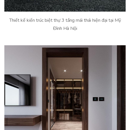
Thiết kế kiến trúc biệt thự 3 tầng mái thái hiện đại tại Mỹ
Đình Hà Nội