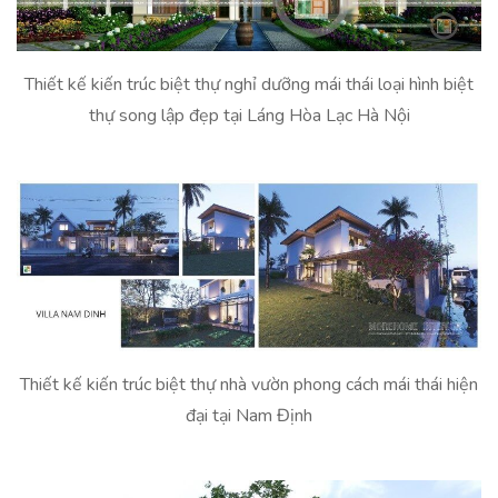
Thiết kế kiến trúc biệt thự nghỉ dưỡng mái thái loại hình biệt
thự song lập đẹp tại Láng Hòa Lạc Hà Nội
Thiết kế kiến trúc biệt thự nhà vườn phong cách mái thái hiện
đại tại Nam Định