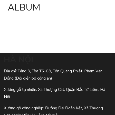
ALBUM
HÀ NỘI
Địa chỉ: Tầng 3, Tòa T6-08, Tôn Quang Phiệt, Phạm Văn
Đồng (Đối diện bộ công an)
Xưởng gỗ tự nhiên: Xã Thượng Cát, Quận Bắc Từ Liêm, Hà
Nội
Xưởng gỗ công nghiệp: Đường Đại Đoàn Kết, Xã Thượng