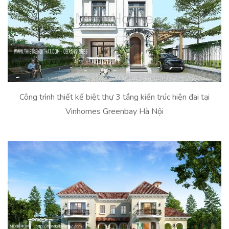
Công trình thiết kế biệt thự 3 tầng kiến trúc hiện đai tại
Vinhomes Greenbay Hà Nội