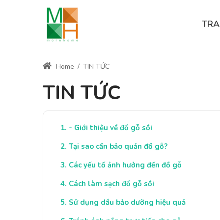
TRA
Home
/
TIN TỨC
TIN TỨC
- Giới thiệu về đồ gỗ sồi
Tại sao cần bảo quản đồ gỗ?
Các yếu tố ảnh hưởng đến đồ gỗ
Cách làm sạch đồ gỗ sồi
Sử dụng dầu bảo dưỡng hiệu quả