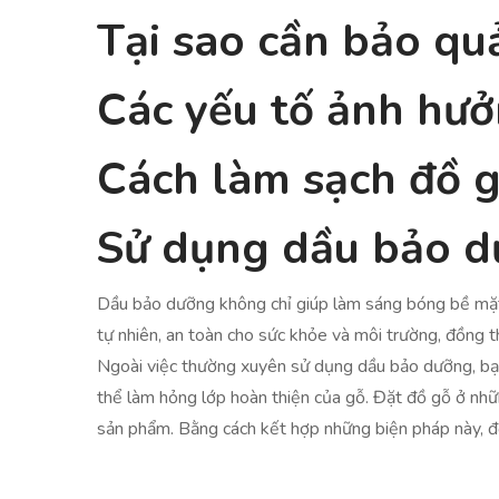
Tại sao cần bảo qu
Các yếu tố ảnh hư
Cách làm sạch đồ g
Sử dụng dầu bảo d
Dầu bảo dưỡng không chỉ giúp làm sáng bóng bề mặt 
tự nhiên, an toàn cho sức khỏe và môi trường, đồng t
Ngoài việc thường xuyên sử dụng dầu bảo dưỡng, bạn 
thể làm hỏng lớp hoàn thiện của gỗ. Đặt đồ gỗ ở nhữn
sản phẩm. Bằng cách kết hợp những biện pháp này, đồ