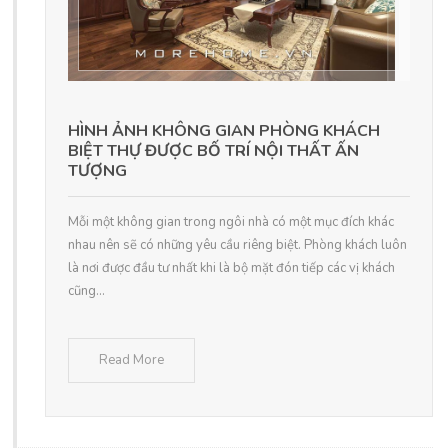
HÌNH ẢNH KHÔNG GIAN PHÒNG KHÁCH
BIỆT THỰ ĐƯỢC BỐ TRÍ NỘI THẤT ẤN
TƯỢNG
Mỗi một không gian trong ngôi nhà có một mục đích khác
nhau nên sẽ có những yêu cầu riêng biệt. Phòng khách luôn
là nơi được đầu tư nhất khi là bộ mặt đón tiếp các vị khách
cũng...
Read More