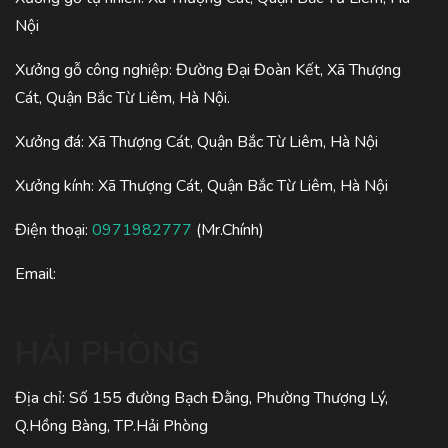
Nội
Xưởng gỗ công nghiệp: Đường Đại Đoàn Kết, Xã Thượng
Cát, Quận Bắc Từ Liêm, Hà Nội.
Xưởng đá: Xã Thượng Cát, Quận Bắc Từ Liêm, Hà Nội
Xưởng kính: Xã Thượng Cát, Quận Bắc Từ Liêm, Hà Nội
Điện thoại:
0971982777
(Mr.Chính)
Email:
HẢI PHÒNG
Địa chỉ: Số 155 đường Bạch Đằng, Phường Thượng Lý,
Q.Hồng Bàng, TP.Hải Phòng