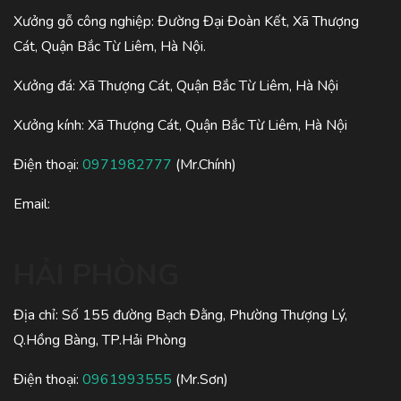
Xưởng gỗ công nghiệp: Đường Đại Đoàn Kết, Xã Thượng
Cát, Quận Bắc Từ Liêm, Hà Nội.
Xưởng đá: Xã Thượng Cát, Quận Bắc Từ Liêm, Hà Nội
Xưởng kính: Xã Thượng Cát, Quận Bắc Từ Liêm, Hà Nội
Điện thoại:
0971982777
(Mr.Chính)
Email:
HẢI PHÒNG
Địa chỉ: Số 155 đường Bạch Đằng, Phường Thượng Lý,
Q.Hồng Bàng, TP.Hải Phòng
Điện thoại:
0961993555
(Mr.Sơn)