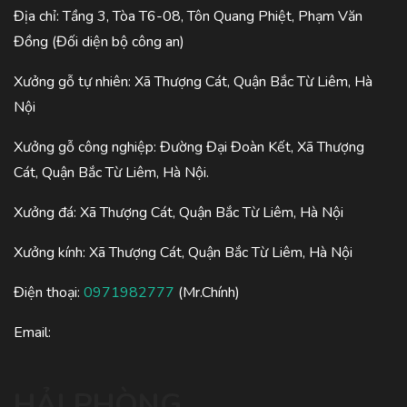
Địa chỉ: Tầng 3, Tòa T6-08, Tôn Quang Phiệt, Phạm Văn
Đồng (Đối diện bộ công an)
Xưởng gỗ tự nhiên: Xã Thượng Cát, Quận Bắc Từ Liêm, Hà
Nội
Xưởng gỗ công nghiệp: Đường Đại Đoàn Kết, Xã Thượng
Cát, Quận Bắc Từ Liêm, Hà Nội.
Xưởng đá: Xã Thượng Cát, Quận Bắc Từ Liêm, Hà Nội
Xưởng kính: Xã Thượng Cát, Quận Bắc Từ Liêm, Hà Nội
Điện thoại:
0971982777
(Mr.Chính)
Email:
HẢI PHÒNG