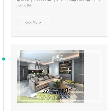
còn có thể
Read More