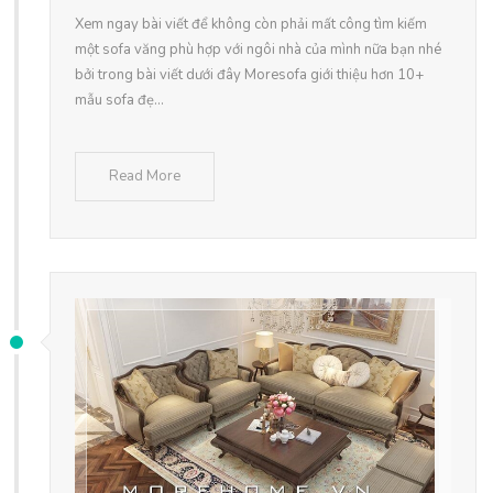
Xem ngay bài viết để không còn phải mất công tìm kiếm
một sofa văng phù hợp với ngôi nhà của mình nữa bạn nhé
bởi trong bài viết dưới đây Moresofa giới thiệu hơn 10+
mẫu sofa đẹ...
Read More