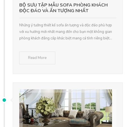
BỘ SƯU TẬP MẪU SOFA PHÒNG KHÁCH
ĐỘC ĐÁO VÀ ẤN TƯỢNG NHẤT
Những ý tưởng thiết kế sofa ấn tượng và độc đáo phù hợp
với xu hướng mới nhất mang đến cho bạn một không gian
phòng khách đẳng cấp khác biệt mang cá tính riêng biệt...
Read More