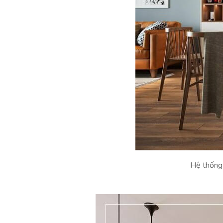
Hệ thống 