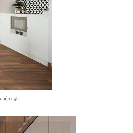
 tiện nghi