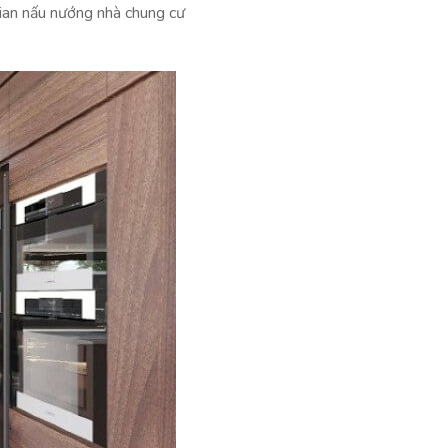
gian nấu nướng nhà chung cư