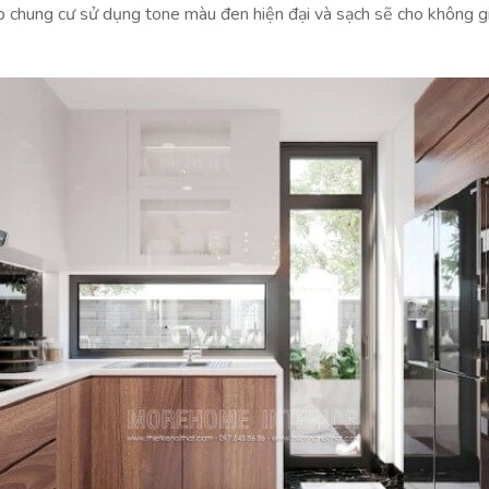
p chung cư sử dụng tone màu đen hiện đại và sạch sẽ cho không 