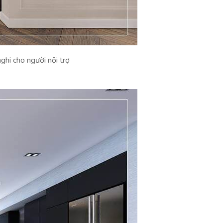
hi cho người nội trợ