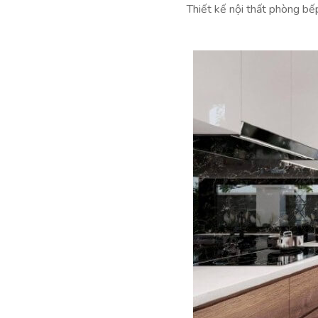
Thiết kế nội thất phòng bế